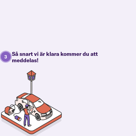
Så snart vi är klara kommer du att
meddelas!