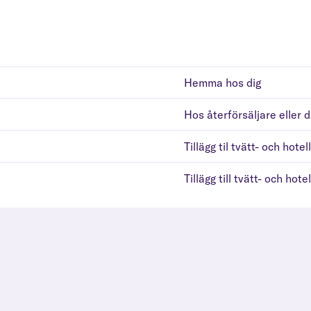
Hemma hos dig
Hos återförsäljare eller 
Tillägg til tvätt- och hotel
Tillägg till tvätt- och hotel