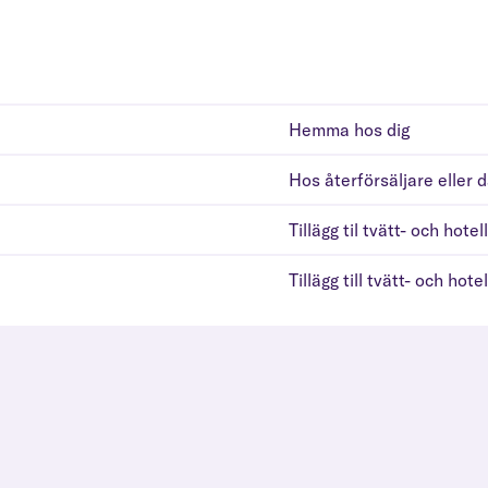
Hemma hos dig
Hos återförsäljare eller 
Tillägg til tvätt- och hotel
Tillägg till tvätt- och hotel