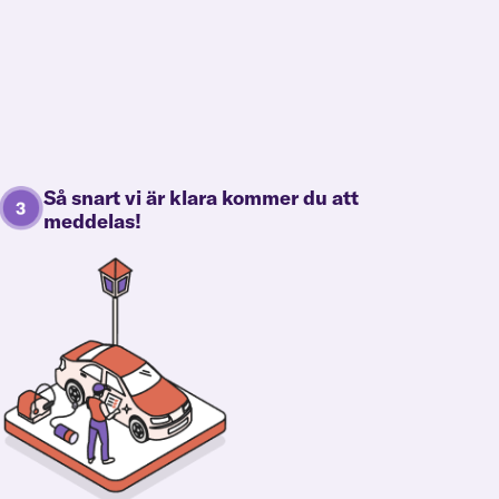
Så snart vi är klara kommer du att
meddelas!