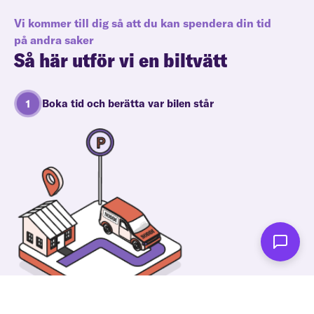
Vi kommer till dig så att du kan spendera din tid
på andra saker
Så här utför vi en biltvätt
Boka tid och berätta var bilen står