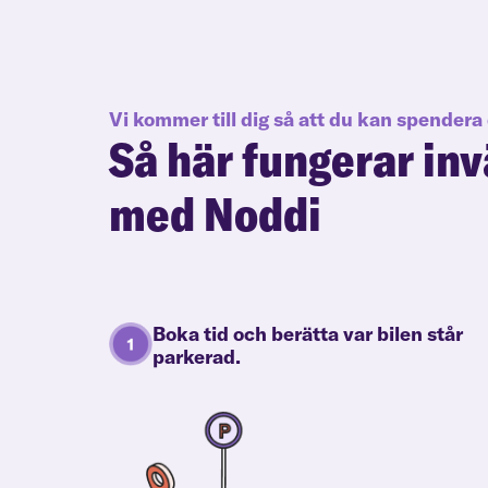
Vi kommer till dig så att du kan spendera 
Så här fungerar
inv
med Noddi
Boka tid och berätta var bilen står
parkerad.