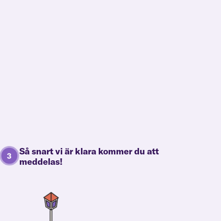
Så snart vi är klara kommer du att
meddelas!