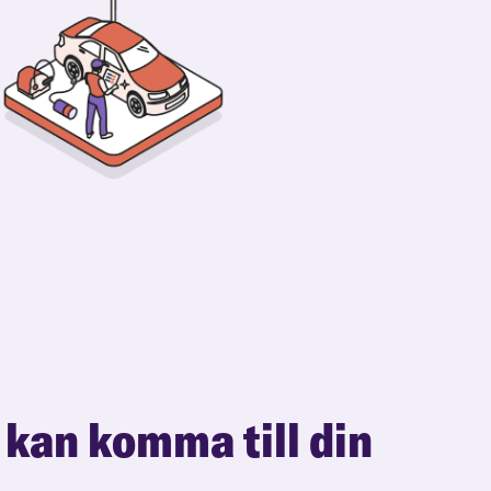
 kan komma till din