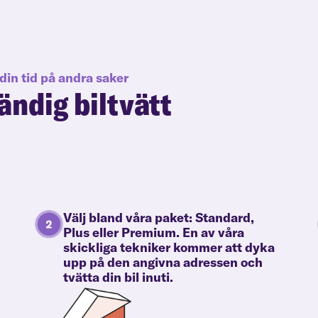
din tid på andra saker
ändig biltvätt
Välj bland våra paket: Standard,
Plus eller Premium. En av våra
skickliga tekniker kommer att dyka
upp på den angivna adressen och
tvätta din bil inuti.