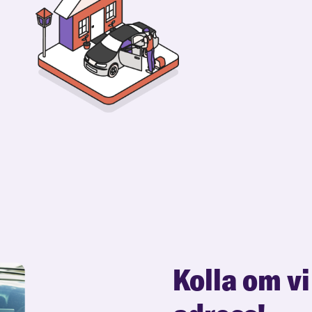
Kolla om vi