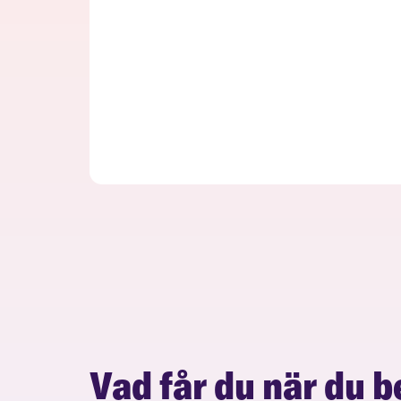
Vad får du när du b