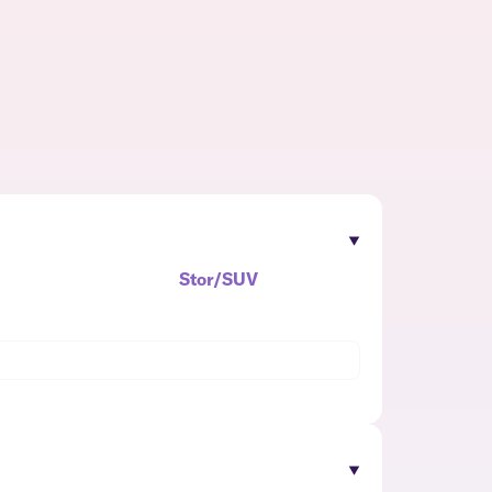
Stor/SUV