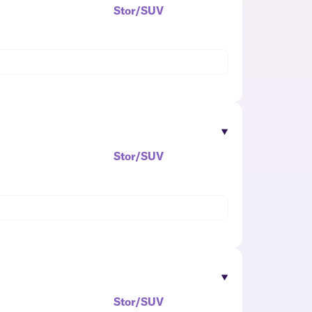
Stor/SUV
Stor/SUV
Stor/SUV