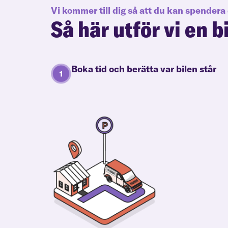
Vi kommer till dig så att du kan spendera 
Så här utför vi en b
Boka tid och berätta var bilen står