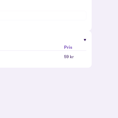
Pris
59 kr