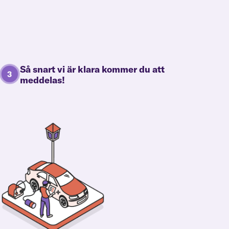
Så snart vi är klara kommer du att
meddelas!