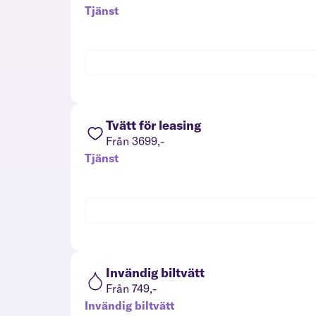
Tjänst
Tvätt för leasing
Från 3699,-
Tjänst
Invändig biltvätt
Från 749,-
Invändig biltvätt