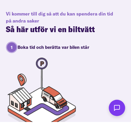
Vi kommer till dig så att du kan spendera din tid
på andra saker
Så här utför vi en biltvätt
Boka tid och berätta var bilen står