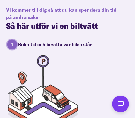
Vi kommer till dig så att du kan spendera din tid
på andra saker
Så här utför vi en biltvätt
Boka tid och berätta var bilen står