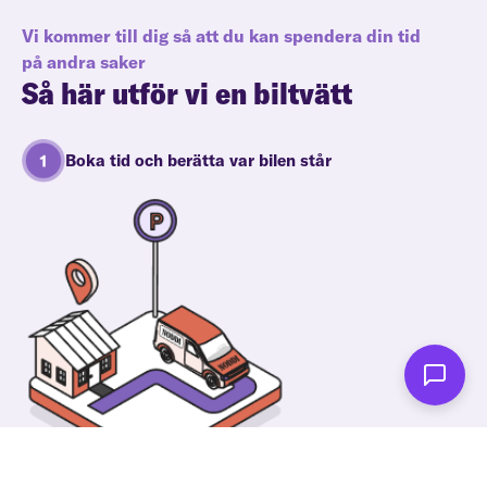
Vi kommer till dig så att du kan spendera din tid
på andra saker
Så här utför vi en biltvätt
Boka tid och berätta var bilen står