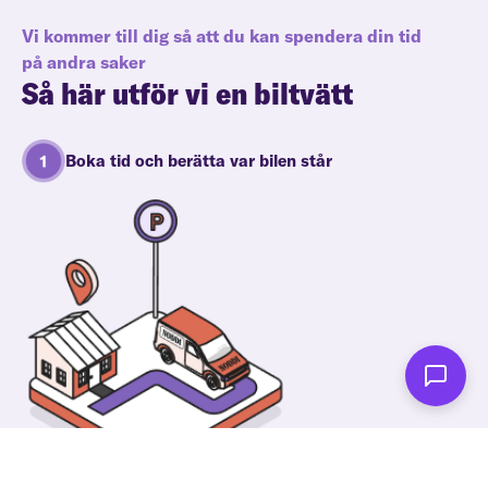
Vi kommer till dig så att du kan spendera din tid
på andra saker
Så här utför vi en biltvätt
Boka tid och berätta var bilen står