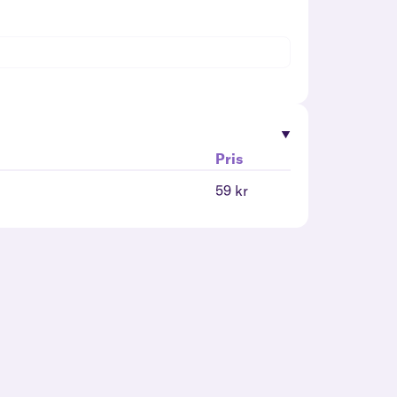
Pris
59 kr