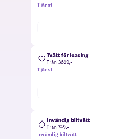
Tjänst
Tvätt för leasing
Från 3699,-
Tjänst
Invändig biltvätt
Från 749,-
Invändig biltvätt