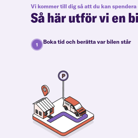
Vi kommer till dig så att du kan spendera 
Så här utför vi en b
Boka tid och berätta var bilen står