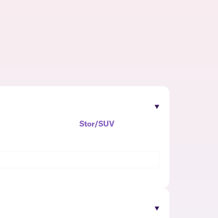
Stor/SUV