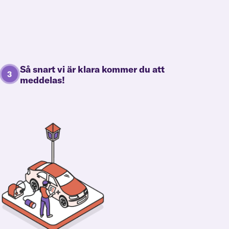
Så snart vi är klara kommer du att
meddelas!