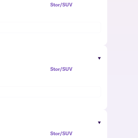
Stor/SUV
Stor/SUV
Stor/SUV