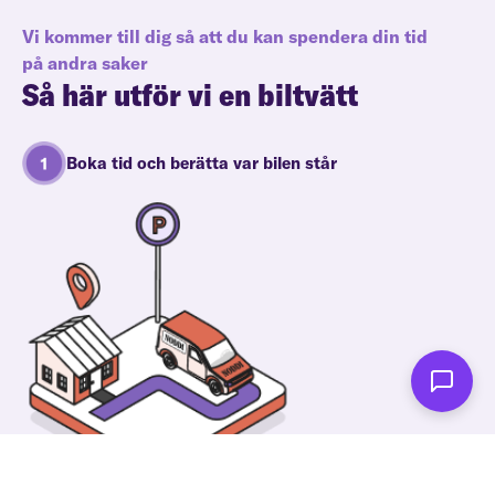
Vi kommer till dig så att du kan spendera din tid
på andra saker
Så här utför vi en biltvätt
Boka tid och berätta var bilen står