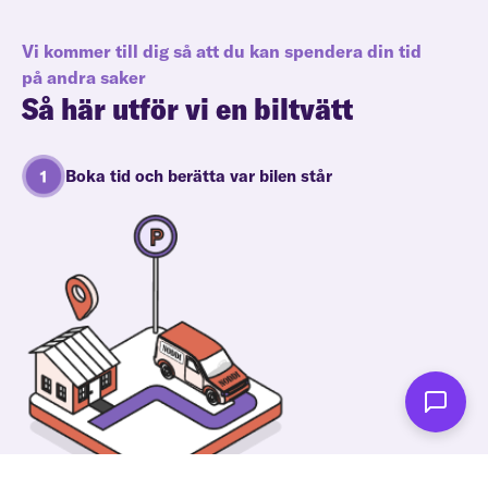
Vi kommer till dig så att du kan spendera din tid
på andra saker
Så här utför vi en biltvätt
Boka tid och berätta var bilen står