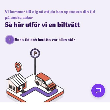
Vi kommer till dig så att du kan spendera din tid
på andra saker
Så här utför vi en biltvätt
Boka tid och berätta var bilen står