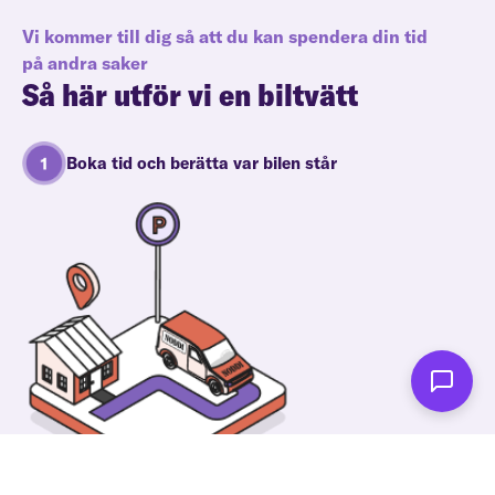
Vi kommer till dig så att du kan spendera din tid
på andra saker
Så här utför vi en biltvätt
Boka tid och berätta var bilen står