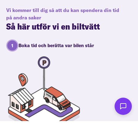
Vi kommer till dig så att du kan spendera din tid
på andra saker
Så här utför vi en biltvätt
Boka tid och berätta var bilen står