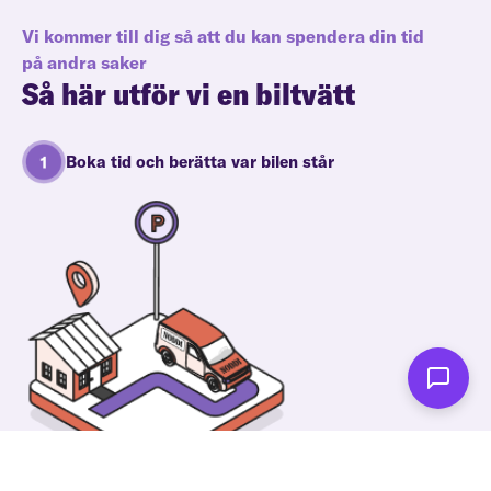
Vi kommer till dig så att du kan spendera din tid
på andra saker
Så här utför vi en biltvätt
Boka tid och berätta var bilen står