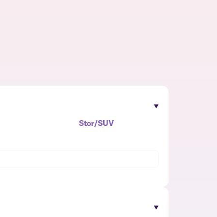
Stor/SUV