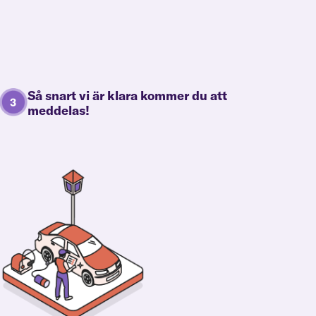
Så snart vi är klara kommer du att
meddelas!