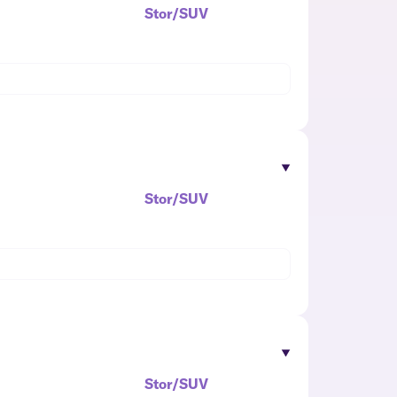
Stor/SUV
Stor/SUV
Stor/SUV