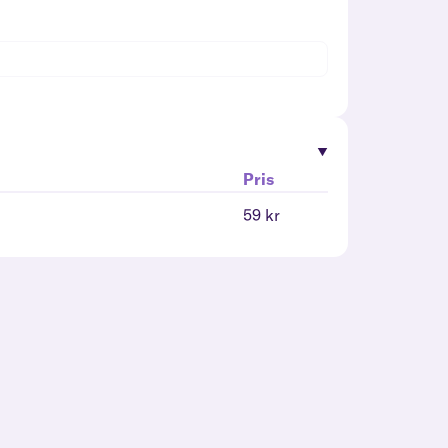
Pris
59 kr