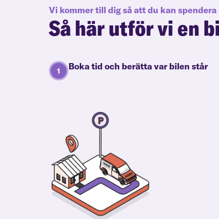
Vi kommer till dig så att du kan spendera 
Så här utför vi en b
Boka tid och berätta var bilen står