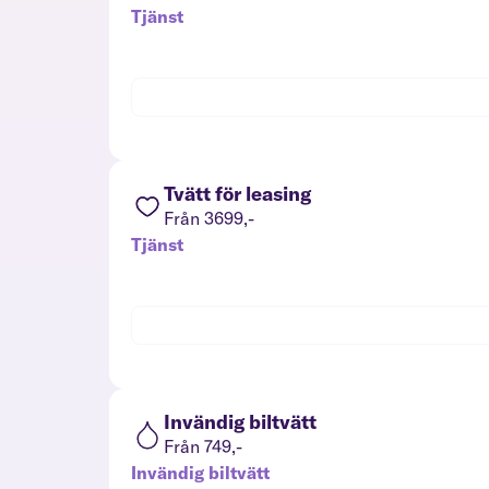
Tjänst
Tvätt för leasing
Från 3699,-
Tjänst
Invändig biltvätt
Från 749,-
Invändig biltvätt