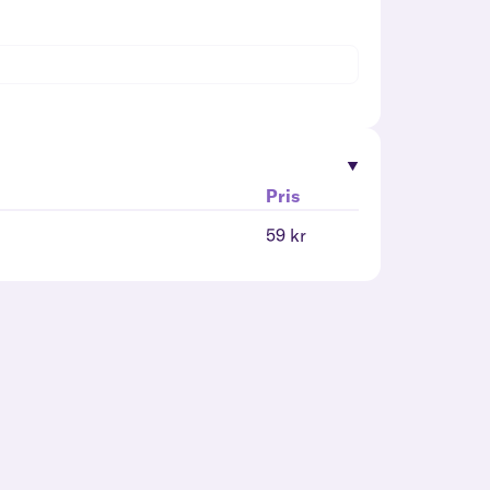
Pris
59 kr