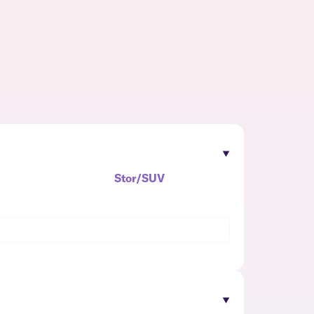
Stor/SUV