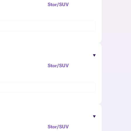
Stor/SUV
Stor/SUV
Stor/SUV