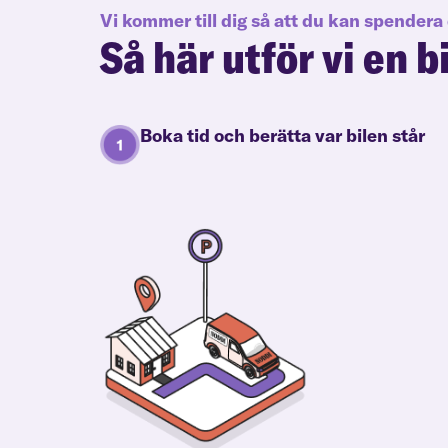
Vi kommer till dig så att du kan spendera 
Så här utför vi en b
Boka tid och berätta var bilen står