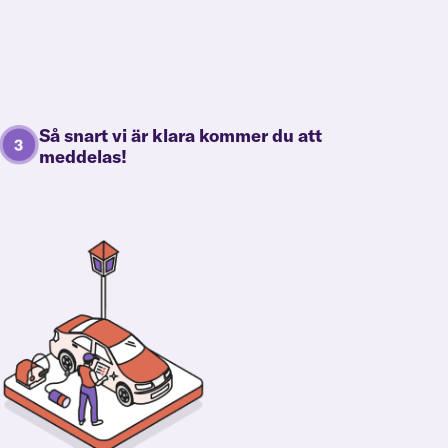
Så snart vi är klara kommer du att
meddelas!