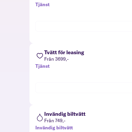
Tjänst
Tvätt för leasing
Från 3699,-
Tjänst
Invändig biltvätt
Från 749,-
Invändig biltvätt