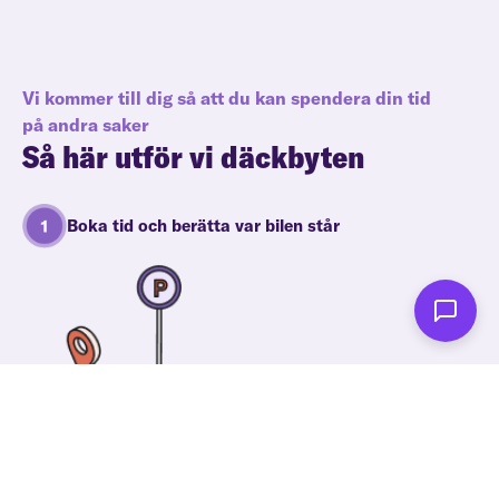
Vi kommer till dig så att du kan spendera din tid
på andra saker
Så här utför vi däckbyten
Boka tid och berätta var bilen står