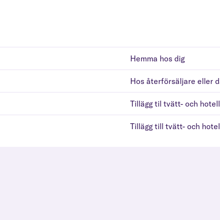
Hemma hos dig
Hos återförsäljare eller 
Tillägg til tvätt- och hotel
Tillägg till tvätt- och hotel