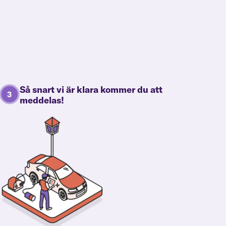
Så snart vi är klara kommer du att
meddelas!