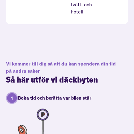
tvätt- och
hotell
Vi kommer till dig så att du kan spendera din tid
på andra saker
Så här utför vi däckbyten
Boka tid och berätta var bilen står