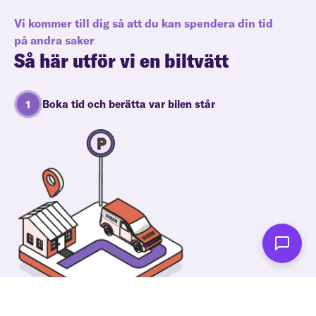
Vi kommer till dig så att du kan spendera din tid
på andra saker
Så här utför vi en biltvätt
Boka tid och berätta var bilen står