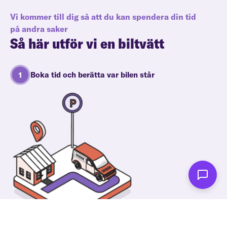
Vi kommer till dig så att du kan spendera din tid
på andra saker
Så här utför vi en biltvätt
Boka tid och berätta var bilen står