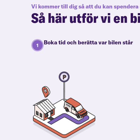
Vi kommer till dig så att du kan spendera 
Så här utför vi en b
Boka tid och berätta var bilen står