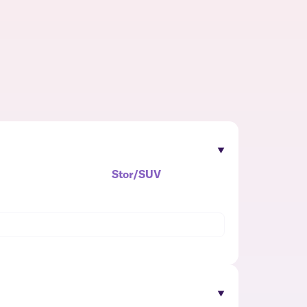
Stor/SUV