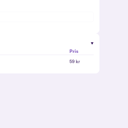
Pris
59 kr