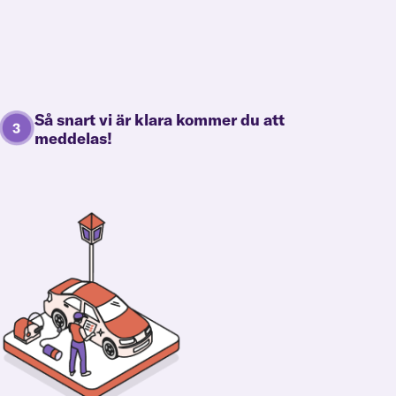
Så snart vi är klara kommer du att
meddelas!