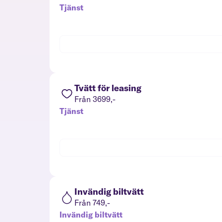
Tjänst
Tvätt för leasing
Från 3699,-
Tjänst
Invändig biltvätt
Från 749,-
Invändig biltvätt