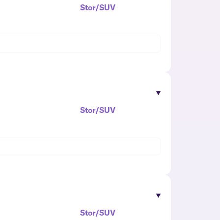
Stor/SUV
Stor/SUV
Stor/SUV